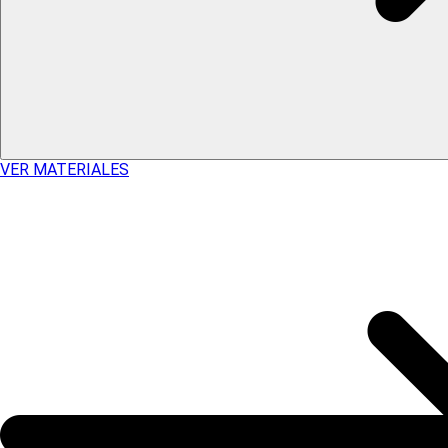
VER MATERIALES