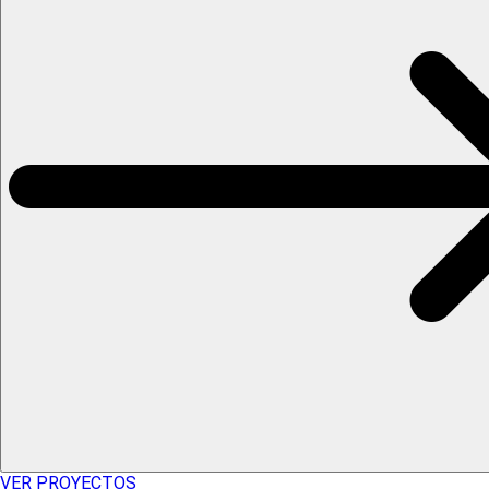
VER PROYECTOS