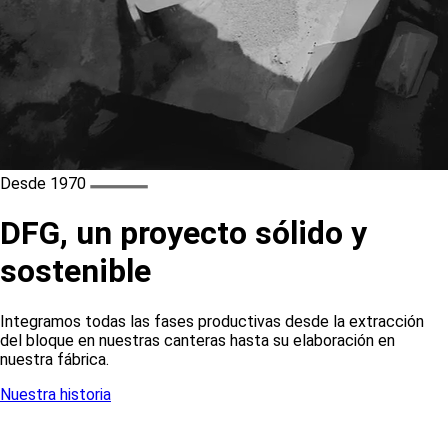
Desde 1970
DFG, un proyecto sólido y
sostenible
Integramos todas las fases productivas desde la extracción
del bloque en nuestras canteras hasta su elaboración en
nuestra fábrica.
Nuestra historia