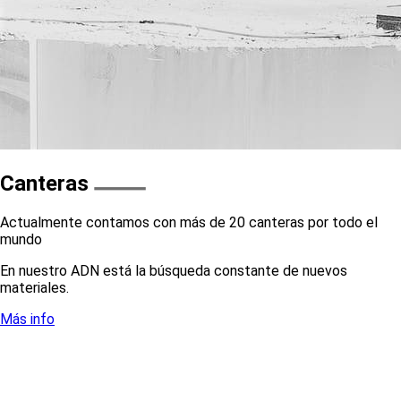
Canteras
Actualmente contamos con más de 20 canteras por todo el
mundo
En nuestro ADN está la búsqueda constante de nuevos
materiales.
Más info