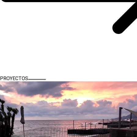
PROYECTOS