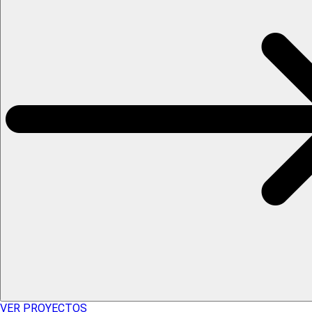
VER PROYECTOS