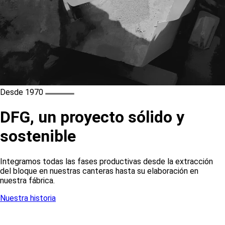
Desde 1970
DFG, un proyecto sólido y
sostenible
Integramos todas las fases productivas desde la extracción
del bloque en nuestras canteras hasta su elaboración en
nuestra fábrica.
Nuestra historia