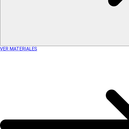
VER MATERIALES