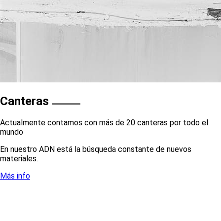
Canteras
Actualmente contamos con más de 20 canteras por todo el
mundo
En nuestro ADN está la búsqueda constante de nuevos
materiales.
Más info