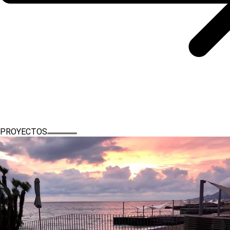
PROYECTOS