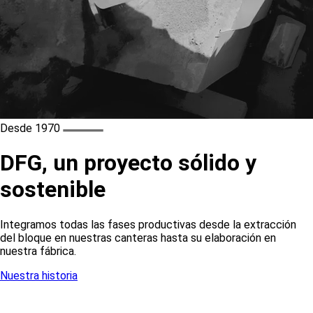
Desde 1970
DFG, un proyecto sólido y
sostenible
Integramos todas las fases productivas desde la extracción
del bloque en nuestras canteras hasta su elaboración en
nuestra fábrica.
Nuestra historia