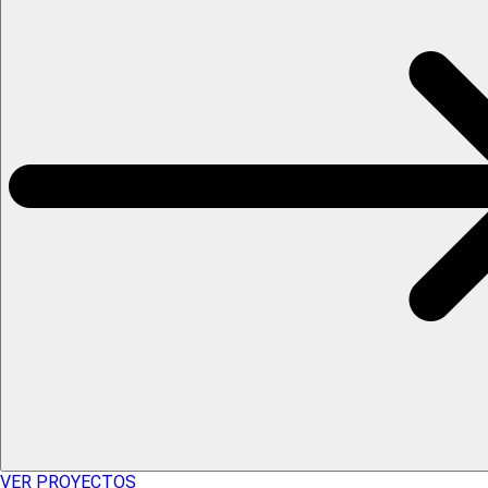
VER PROYECTOS