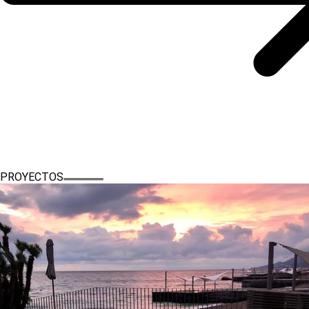
PROYECTOS