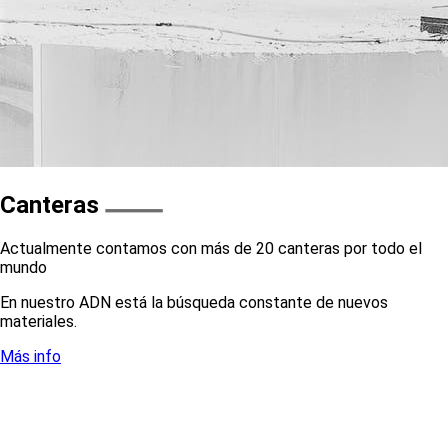
Canteras
Actualmente contamos con más de 20 canteras por todo el
mundo
En nuestro ADN está la búsqueda constante de nuevos
materiales.
Más info