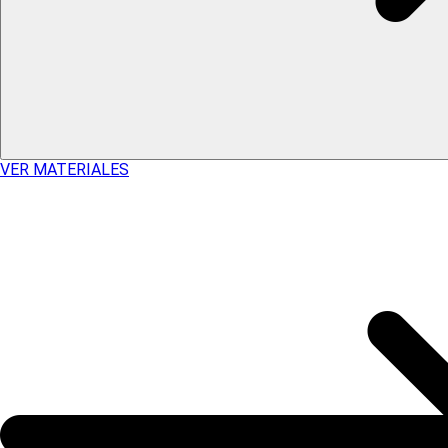
VER MATERIALES