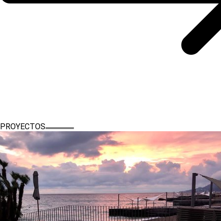
PROYECTOS