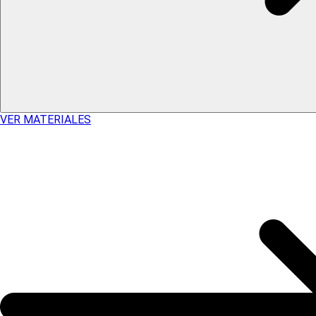
VER MATERIALES