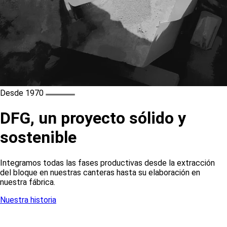
Desde 1970
DFG, un proyecto sólido y
sostenible
Integramos todas las fases productivas desde la extracción
del bloque en nuestras canteras hasta su elaboración en
nuestra fábrica.
Nuestra historia