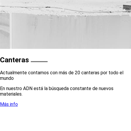
Canteras
Actualmente contamos con más de 20 canteras por todo el
mundo
En nuestro ADN está la búsqueda constante de nuevos
materiales.
Más info