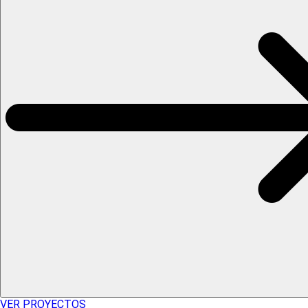
VER PROYECTOS