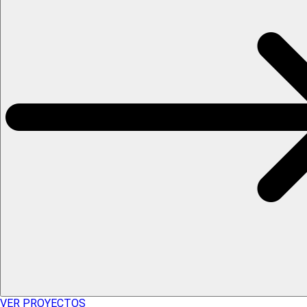
VER PROYECTOS