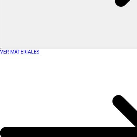
VER MATERIALES