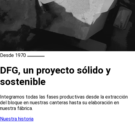
Desde 1970
DFG, un proyecto sólido y
sostenible
Integramos todas las fases productivas desde la extracción
del bloque en nuestras canteras hasta su elaboración en
nuestra fábrica.
Nuestra historia