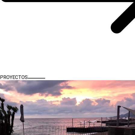
PROYECTOS