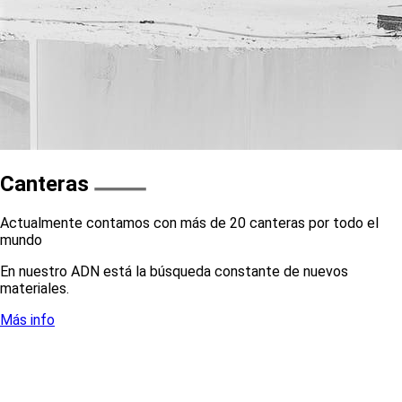
Canteras
Actualmente contamos con más de 20 canteras por todo el
mundo
En nuestro ADN está la búsqueda constante de nuevos
materiales.
Más info