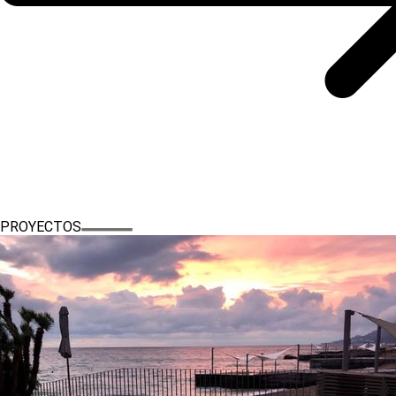
PROYECTOS