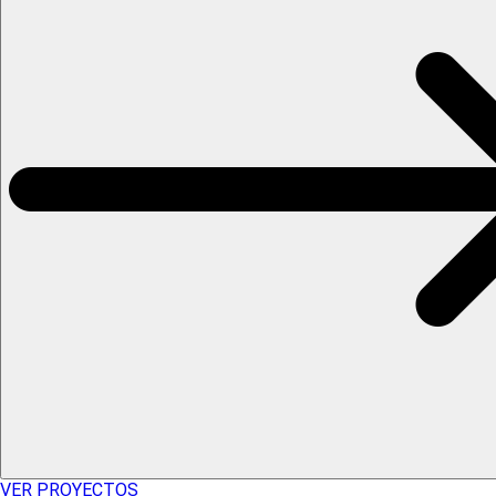
VER PROYECTOS