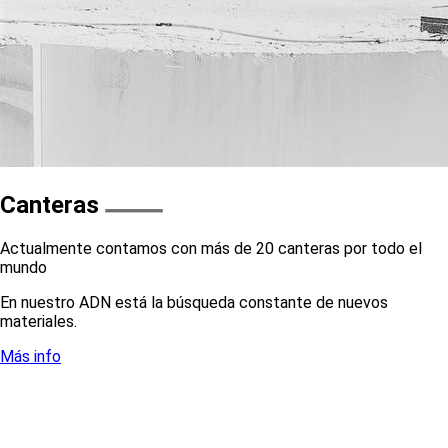
Canteras
Actualmente contamos con más de 20 canteras por todo el
mundo
En nuestro ADN está la búsqueda constante de nuevos
materiales.
Más info