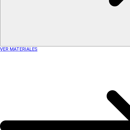
VER MATERIALES