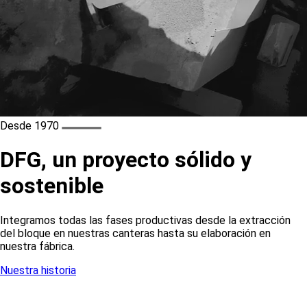
Desde 1970
DFG, un proyecto sólido y
sostenible
Integramos todas las fases productivas desde la extracción
del bloque en nuestras canteras hasta su elaboración en
nuestra fábrica.
Nuestra historia