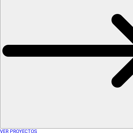
VER PROYECTOS