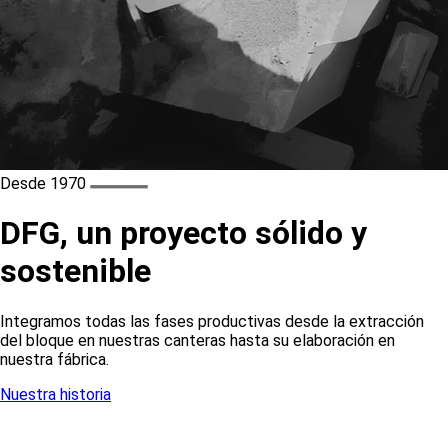
Desde 1970
DFG, un proyecto sólido y
sostenible
Integramos todas las fases productivas desde la extracción
del bloque en nuestras canteras hasta su elaboración en
nuestra fábrica.
Nuestra historia