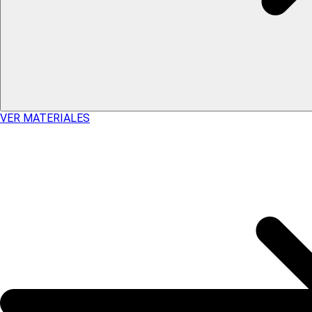
VER MATERIALES