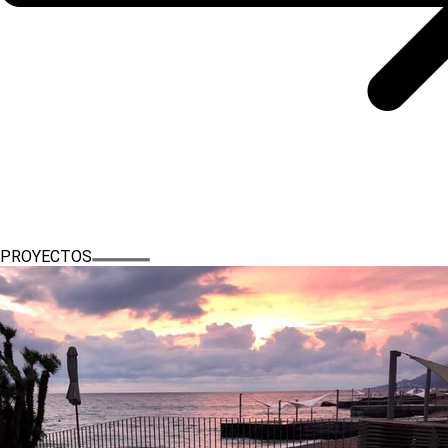
PROYECTOS