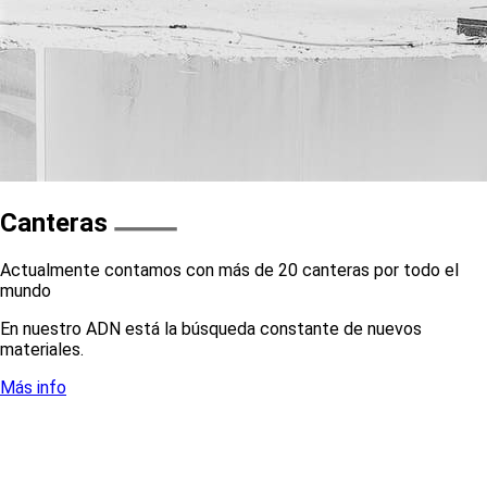
Canteras
Actualmente contamos con más de 20 canteras por todo el
mundo
En nuestro ADN está la búsqueda constante de nuevos
materiales.
Más info