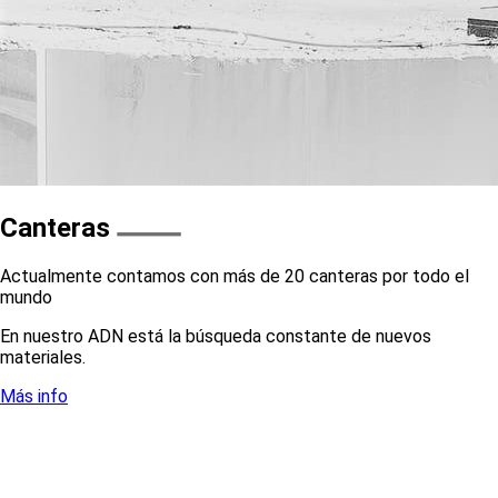
Canteras
Actualmente contamos con más de 20 canteras por todo el
mundo
En nuestro ADN está la búsqueda constante de nuevos
materiales.
Más info