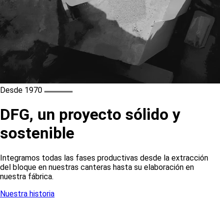
Desde 1970
DFG, un proyecto sólido y
sostenible
Integramos todas las fases productivas desde la extracción
del bloque en nuestras canteras hasta su elaboración en
nuestra fábrica.
Nuestra historia