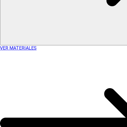
VER MATERIALES