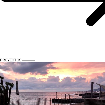
PROYECTOS