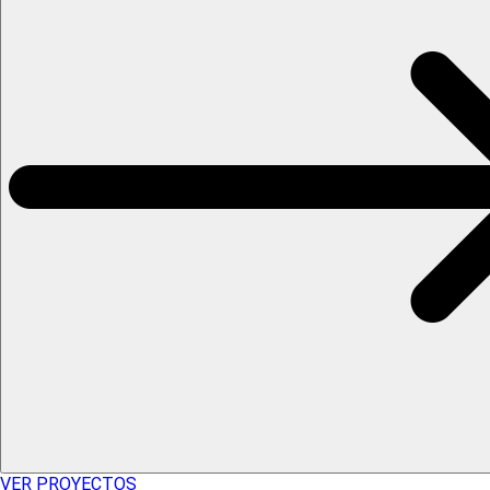
VER PROYECTOS